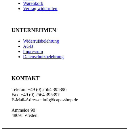
Warenkorb
Vertrag widerrufen
UNTERNEHMEN
Widerrufsbelehrung
AGB
Impressum
Datenschutzbelehrung
KONTAKT
Telefon: +49 (0) 2564 395396
Fax: +49 (0) 2564 395397
E-Mail-Adresse: info@capa-shop.de
Ammeloe 90
48691 Vreden