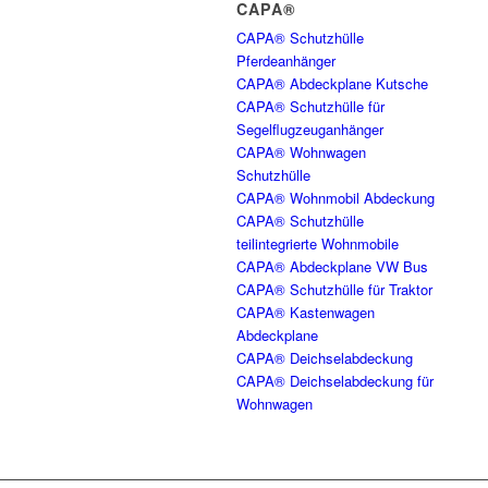
CAPA®
CAPA® Schutzhülle
Pferdeanhänger
CAPA® Abdeckplane Kutsche
CAPA® Schutzhülle für
Segelflugzeuganhänger
CAPA® Wohnwagen
Schutzhülle
CAPA® Wohnmobil Abdeckung
CAPA® Schutzhülle
teilintegrierte Wohnmobile
CAPA® Abdeckplane VW Bus
CAPA® Schutzhülle für Traktor
CAPA® Kastenwagen
Abdeckplane
CAPA® Deichselabdeckung
CAPA® Deichselabdeckung für
Wohnwagen