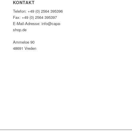
KONTAKT
Telefon: +49 (0) 2564 395396
Fax: +49 (0) 2564 395397
E-Mail-Adresse: info@capa-
shop.de
Ammeloe 90
48691 Vreden