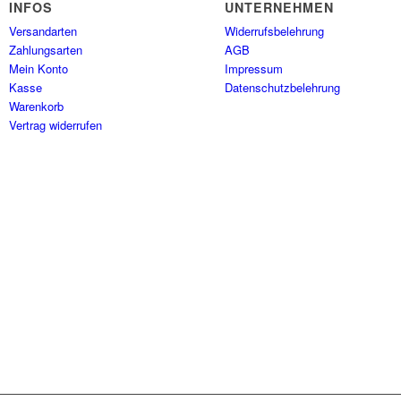
INFOS
UNTERNEHMEN
Versandarten
Widerrufsbelehrung
Zahlungsarten
AGB
Mein Konto
Impressum
Kasse
Datenschutzbelehrung
Warenkorb
Vertrag widerrufen